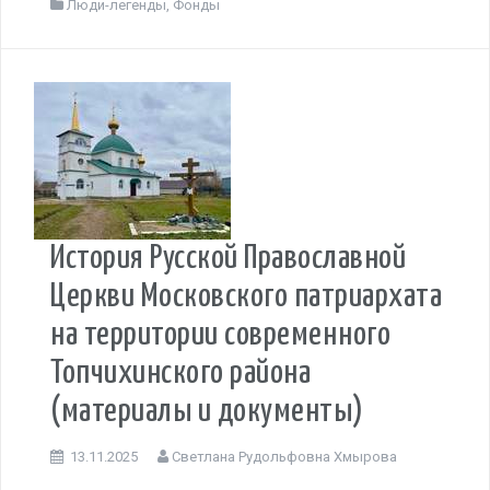
Люди-легенды
,
Фонды
История Русской Православной
Церкви Московского патриархата
на территории современного
Топчихинского района
(материалы и документы)
13.11.2025
Светлана Рудольфовна Хмырова