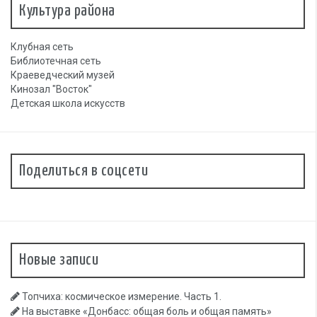
Культура района
Клубная сеть
Библиотечная сеть
Краеведческий музей
Кинозал "Восток"
Детская школа искусств
Поделиться в соцсети
Новые записи
Топчиха: космическое измерение. Часть 1.
На выставке «Донбасс: общая боль и общая память»