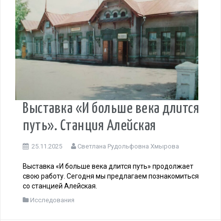
Выставка «И больше века длится
путь». Станция Алейская
25.11.2025
Светлана Рудольфовна Хмырова
Выставка «И больше века длится путь» продолжает
свою работу. Сегодня мы предлагаем познакомиться
со станцией Алейская.
Исследования