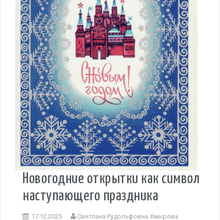
Новогодние открытки как символ
наступающего праздника
17.12.2025
Светлана Рудольфовна Хмырова