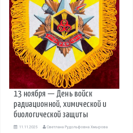
13 ноября — День войск
радиационной, химической и
биологической защиты
11.11.2025
Светлана Рудольфовна Хмырова