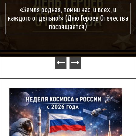
«Земля родная, помни нас, и всех, и
каждого отдельно!» (Дню Героев Отечества
посвящается)