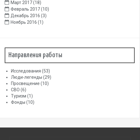
Март 2017
(18)
Февраль 2017
(10)
Декабрь 2016
(3)
Ноябрь 2016
(1)
Направления работы
Исследования
(53)
Люди-легенды
(29)
Просвещение
(10)
СВО
(6)
Туризм
(1)
Фонды
(10)