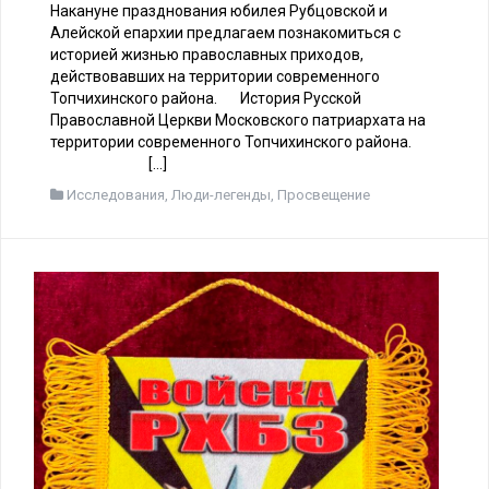
Накануне празднования юбилея Рубцовской и
Алейской епархии предлагаем познакомиться с
историей жизнью православных приходов,
действовавших на территории современного
Топчихинского района. История Русской
Православной Церкви Московского патриархата на
территории современного Топчихинского района.
[…]
Исследования
,
Люди-легенды
,
Просвещение