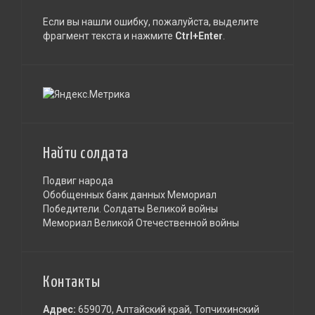
Если вы нашли ошибку, пожалуйста, выделите
фрагмент текста и нажмите
Ctrl+Enter
.
Найти солдата
Подвиг народа
Обобщенных банк данных Мемориал
Победители. Солдаты Великой войны
Мемориал Великой Отечественной войны
Контакты
Адрес:
659070, Алтайский край, Топчихинский