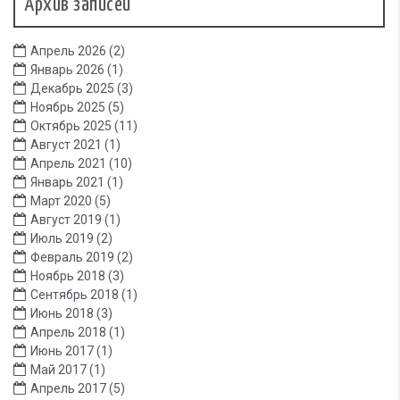
Архив записей
Апрель 2026
(2)
Январь 2026
(1)
Декабрь 2025
(3)
Ноябрь 2025
(5)
Октябрь 2025
(11)
Август 2021
(1)
Апрель 2021
(10)
Январь 2021
(1)
Март 2020
(5)
Август 2019
(1)
Июль 2019
(2)
Февраль 2019
(2)
Ноябрь 2018
(3)
Сентябрь 2018
(1)
Июнь 2018
(3)
Апрель 2018
(1)
Июнь 2017
(1)
Май 2017
(1)
Апрель 2017
(5)