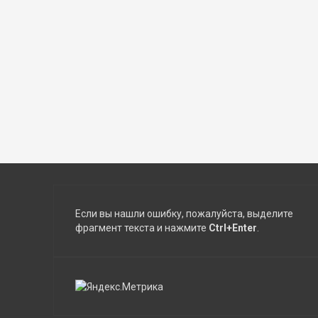
Если вы нашли ошибку, пожалуйста, выделите
фрагмент текста и нажмите
Ctrl+Enter
.