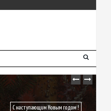
С наступающим Новым годом !