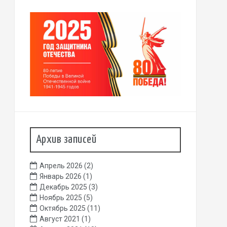
Архив записей
Апрель 2026
(2)
Январь 2026
(1)
Декабрь 2025
(3)
Ноябрь 2025
(5)
Октябрь 2025
(11)
Август 2021
(1)