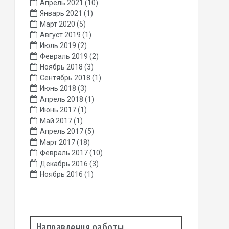
Апрель 2021
(10)
Январь 2021
(1)
Март 2020
(5)
Август 2019
(1)
Июль 2019
(2)
Февраль 2019
(2)
Ноябрь 2018
(3)
Сентябрь 2018
(1)
Июнь 2018
(3)
Апрель 2018
(1)
Июнь 2017
(1)
Май 2017
(1)
Апрель 2017
(5)
Март 2017
(18)
Февраль 2017
(10)
Декабрь 2016
(3)
Ноябрь 2016
(1)
Направления работы