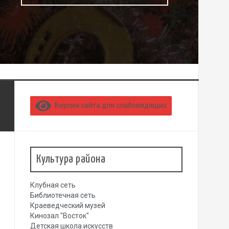
Версия сайта для слабовидящих
Культура района
Клубная сеть
Библиотечная сеть
Краеведческий музей
Кинозал "Восток"
Детская школа искусств