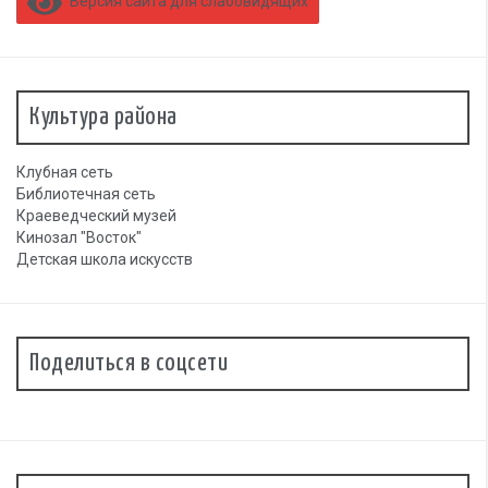
Версия сайта для слабовидящих
Культура района
Клубная сеть
Библиотечная сеть
Краеведческий музей
Кинозал "Восток"
Детская школа искусств
Поделиться в соцсети