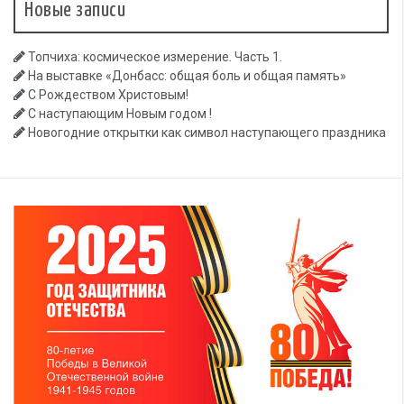
Новые записи
Топчиха: космическое измерение. Часть 1.
На выставке «Донбасс: общая боль и общая память»
С Рождеством Христовым!
С наступающим Новым годом !
Новогодние открытки как символ наступающего праздника