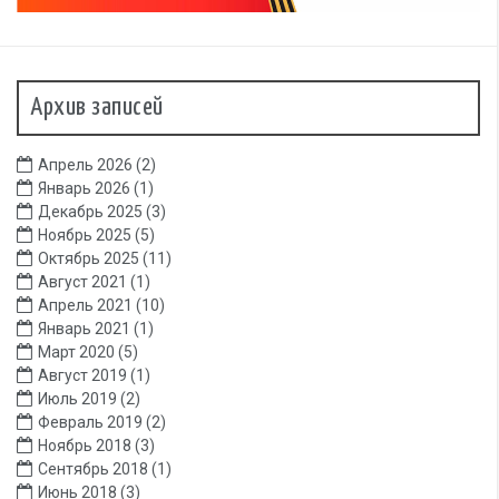
Архив записей
Апрель 2026
(2)
Январь 2026
(1)
Декабрь 2025
(3)
Ноябрь 2025
(5)
Октябрь 2025
(11)
Август 2021
(1)
Апрель 2021
(10)
Январь 2021
(1)
Март 2020
(5)
Август 2019
(1)
Июль 2019
(2)
Февраль 2019
(2)
Ноябрь 2018
(3)
Сентябрь 2018
(1)
Июнь 2018
(3)