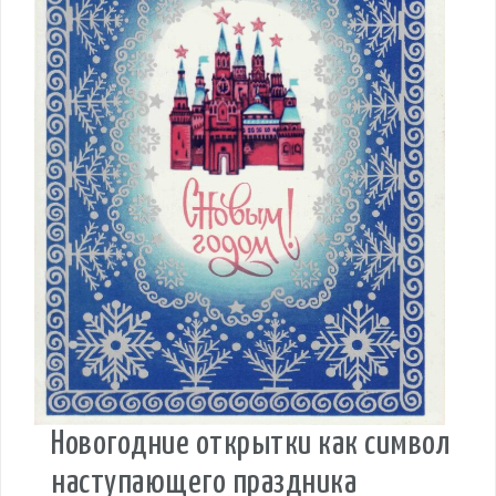
Новогодние открытки как символ
наступающего праздника