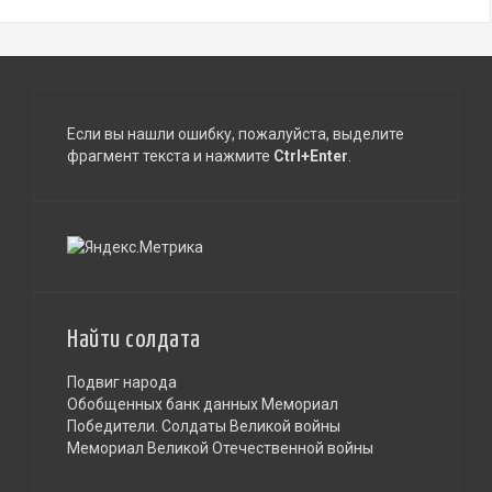
Если вы нашли ошибку, пожалуйста, выделите
фрагмент текста и нажмите
Ctrl+Enter
.
Найти солдата
Подвиг народа
Обобщенных банк данных Мемориал
Победители. Солдаты Великой войны
Мемориал Великой Отечественной войны