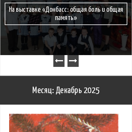
На выставке «Донбасс: общая боль и общая
память»
Месяц:
Декабрь 2025