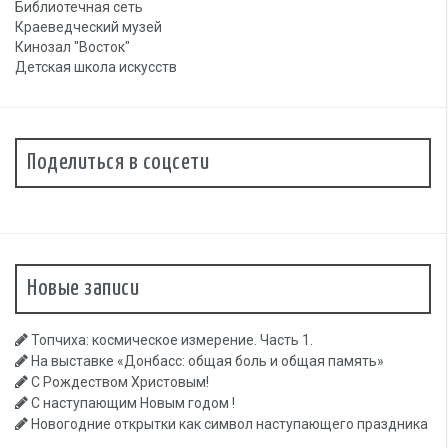
Клубная сеть
Библиотечная сеть
Краеведческий музей
Кинозал "Восток"
Детская школа искусств
Поделиться в соцсети
Новые записи
Топчиха: космическое измерение. Часть 1.
На выставке «Донбасс: общая боль и общая память»
С Рождеством Христовым!