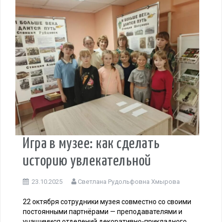
Игра в музее: как сделать
историю увлекательной
23.10.2025
Светлана Рудольфовна Хмырова