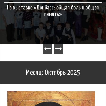
С Рождеством Христовым!
Месяц:
Октябрь 2025