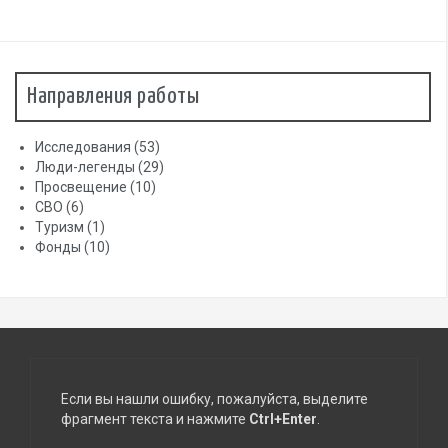
Февраль 2017
(10)
Декабрь 2016
(3)
Ноябрь 2016
(1)
Направления работы
Исследования
(53)
Люди-легенды
(29)
Просвещение
(10)
СВО
(6)
Туризм
(1)
Фонды
(10)