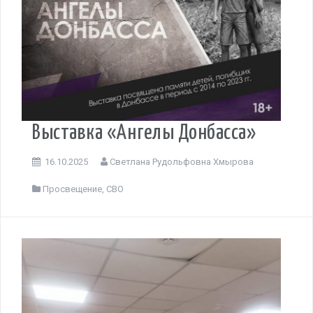
Выставка «Ангелы Донбасса»
16.10.2025
Светлана Рудольфовна Хмырова
Просвещение
,
СВО