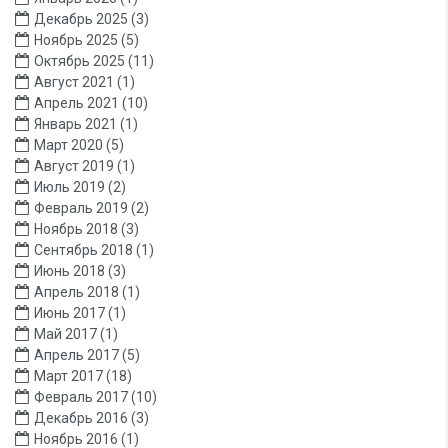
Апрель 2026
(2)
Январь 2026
(1)
Декабрь 2025
(3)
Ноябрь 2025
(5)
Октябрь 2025
(11)
Август 2021
(1)
Апрель 2021
(10)
Январь 2021
(1)
Март 2020
(5)
Август 2019
(1)
Июль 2019
(2)
Февраль 2019
(2)
Ноябрь 2018
(3)
Сентябрь 2018
(1)
Июнь 2018
(3)
Апрель 2018
(1)
Июнь 2017
(1)
Май 2017
(1)
Апрель 2017
(5)
Март 2017
(18)